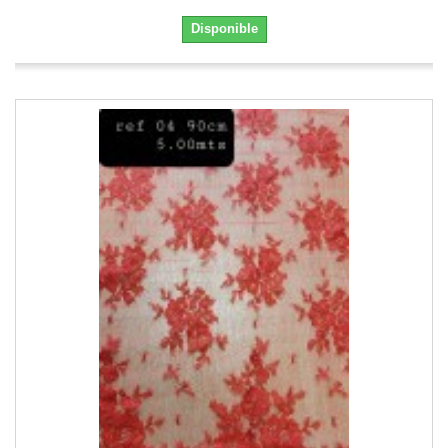
Disponible