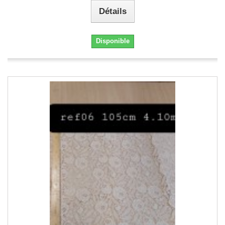
Détails
Disponible