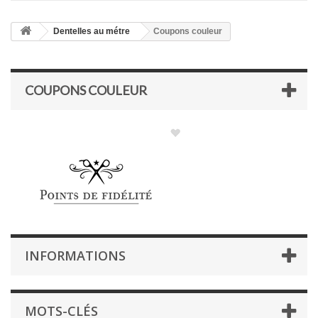
Dentelles au métre
Coupons couleur
COUPONS COULEUR
INFORMATIONS
MOTS-CLÉS