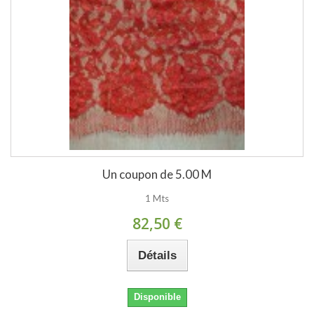
Un coupon de 5.00 M
1 Mts
82,50 €
Détails
Disponible