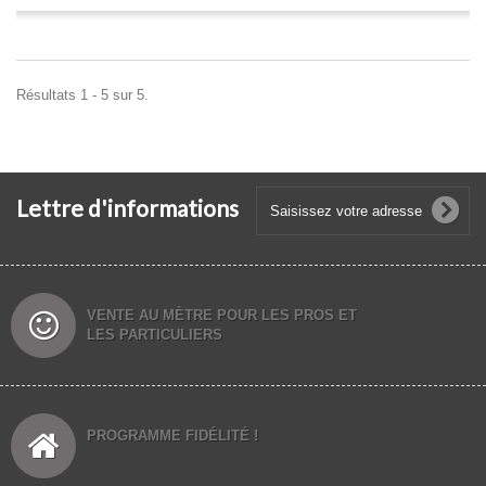
Résultats 1 - 5 sur 5.
Lettre d'informations
VENTE AU MÈTRE POUR LES PROS ET
LES PARTICULIERS
PROGRAMME FIDÉLITÉ !