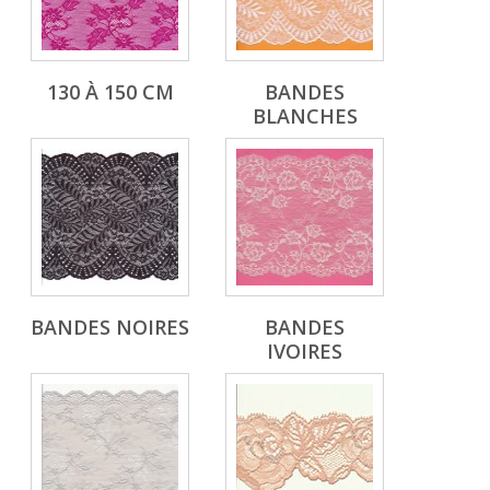
130 À 150 CM
BANDES
BLANCHES
BANDES NOIRES
BANDES
IVOIRES