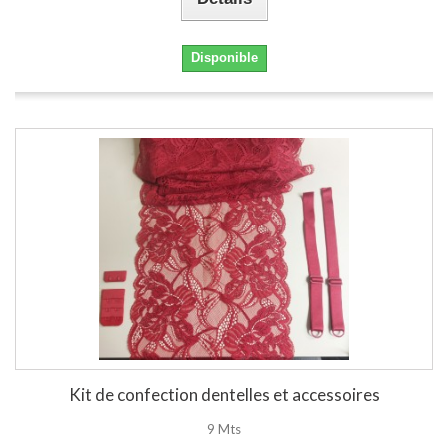
Disponible
Kit de confection dentelles et accessoires
9 Mts