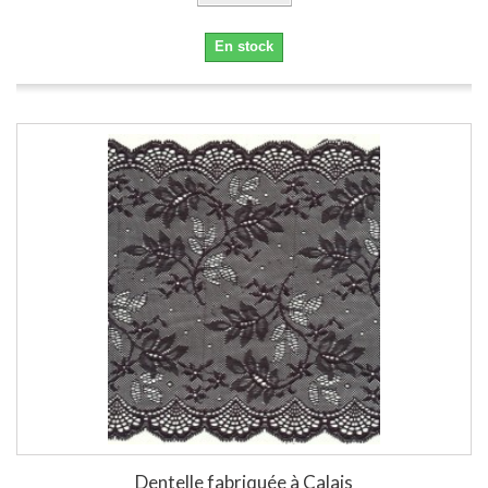
En stock
Dentelle fabriquée à Calais