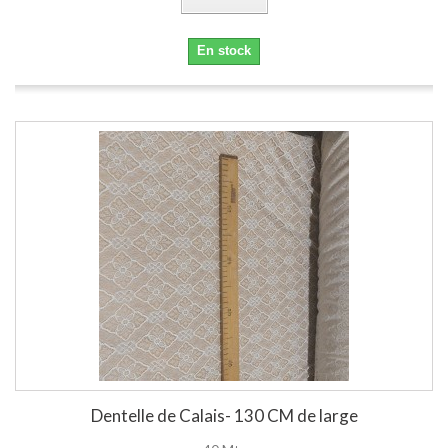
En stock
Dentelle de Calais- 130 CM de large