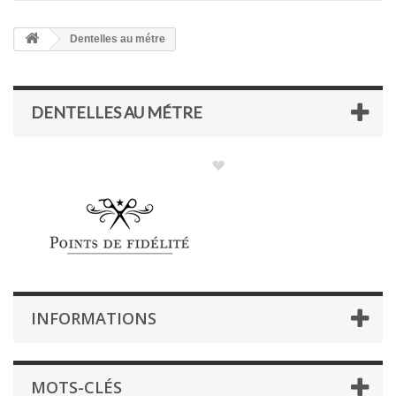
Dentelles au métre
DENTELLES AU MÉTRE
INFORMATIONS
MOTS-CLÉS