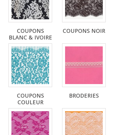
COUPONS
COUPONS NOIR
BLANC & IVOIRE
COUPONS
BRODERIES
COULEUR