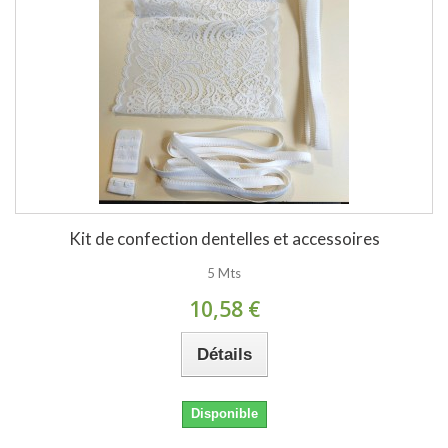
Kit de confection dentelles et accessoires
5 Mts
10,58 €
Détails
Disponible