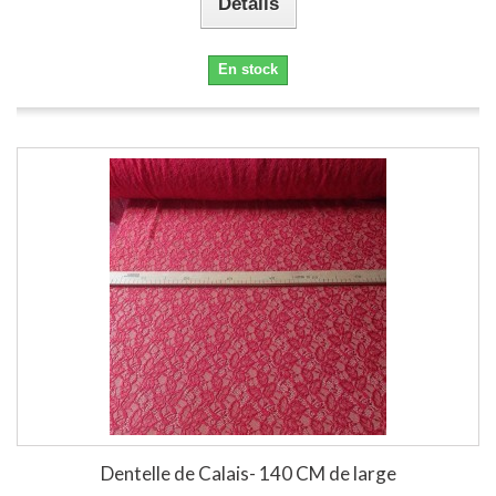
Détails
En stock
Dentelle de Calais- 140 CM de large