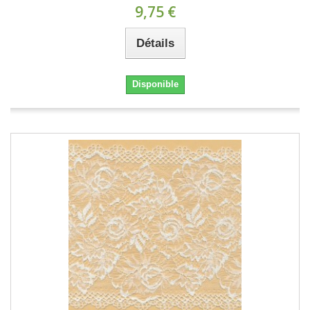
9,75 €
Détails
Disponible