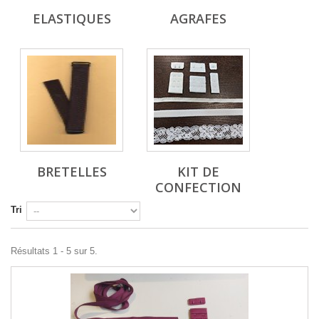
ELASTIQUES
AGRAFES
BRETELLES
KIT DE
CONFECTION
Tri
Résultats 1 - 5 sur 5.