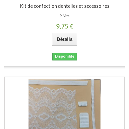
Kit de confection dentelles et accessoires
9 Mts
9,75 €
Détails
Disponible