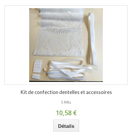
Kit de confection dentelles et accessoires
5 Mts
10,58 €
Détails