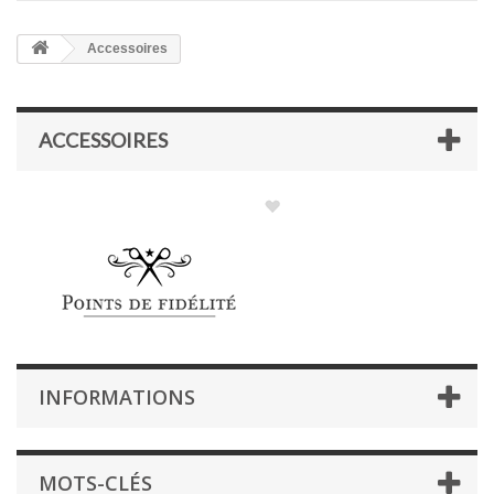
Accessoires
ACCESSOIRES
INFORMATIONS
MOTS-CLÉS