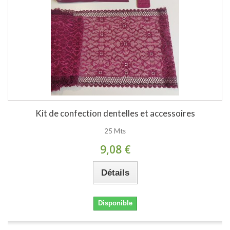
Kit de confection dentelles et accessoires
25 Mts
9,08 €
Détails
Disponible