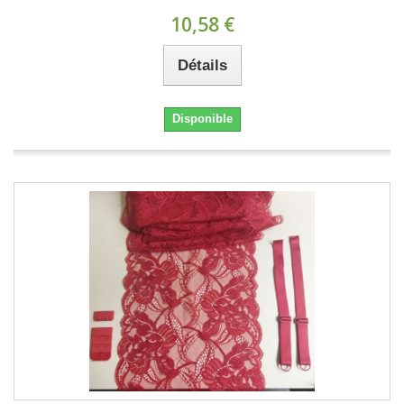
10,58 €
Détails
Disponible