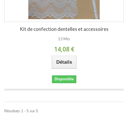
Kit de confection dentelles et accessoires
13 Mts
14,08 €
Détails
Disponible
Résultats 1 - 5 sur 5.