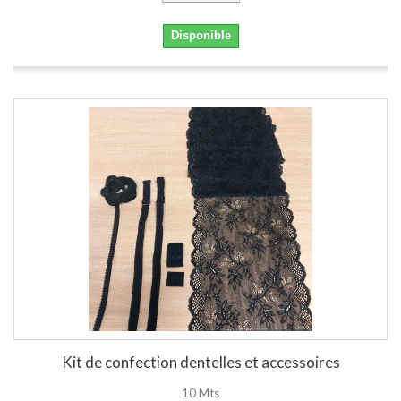
Disponible
Kit de confection dentelles et accessoires
10 Mts