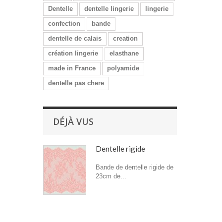
Dentelle
dentelle lingerie
lingerie
confection
bande
dentelle de calais
creation
création lingerie
elasthane
made in France
polyamide
dentelle pas chere
DÉJÀ VUS
Dentelle rigide
Bande de dentelle rigide de
23cm de...