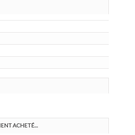
ENT ACHETÉ...