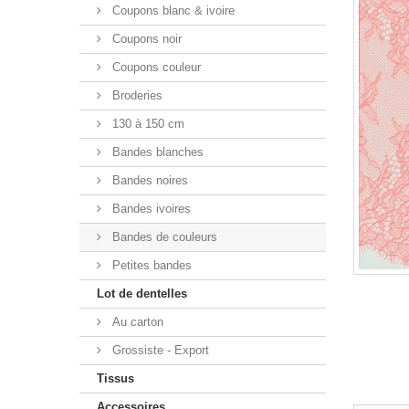
Coupons blanc & ivoire
Coupons noir
Coupons couleur
Broderies
130 à 150 cm
Bandes blanches
Bandes noires
Bandes ivoires
Bandes de couleurs
Petites bandes
Lot de dentelles
Au carton
Grossiste - Export
Tissus
Accessoires