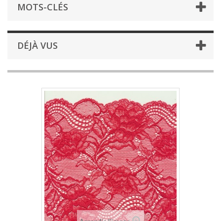
MOTS-CLÉS
DÉJÀ VUS