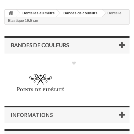
Dentelles au métre
Bandes de couleurs
Dentelle
Elastique 19.5 cm
BANDES DE COULEURS
INFORMATIONS