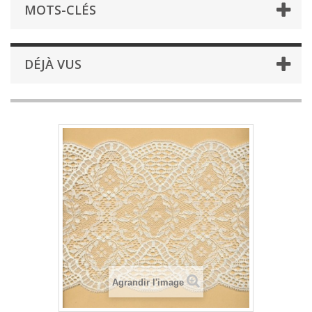
MOTS-CLÉS
DÉJÀ VUS
Agrandir l'image