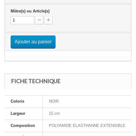
Mètre(s) ou Article(s)
Ajouter au panier
FICHE TECHNIQUE
Coloris
NOIR
Largeur
15 cm
Composition
POLYAMIDE ELASTHANNE EXTENSIBLE