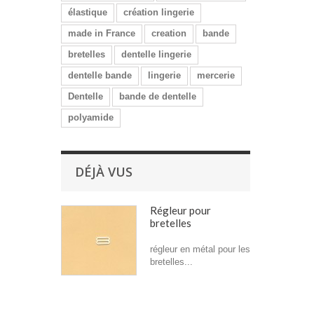
élastique
création lingerie
made in France
creation
bande
bretelles
dentelle lingerie
dentelle bande
lingerie
mercerie
Dentelle
bande de dentelle
polyamide
DÉJÀ VUS
Régleur pour
bretelles
régleur en métal pour les
bretelles...