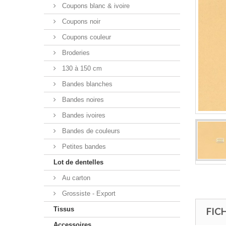
Coupons blanc & ivoire
Coupons noir
Coupons couleur
Broderies
130 à 150 cm
Bandes blanches
Bandes noires
Bandes ivoires
Bandes de couleurs
Petites bandes
Lot de dentelles
Au carton
Grossiste - Export
Tissus
FIC
Accessoires