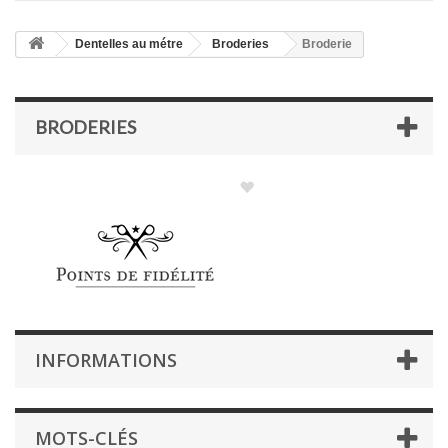
Dentelles au métre
Broderies
Broderie
BRODERIES
INFORMATIONS
MOTS-CLÉS