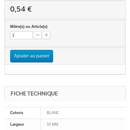
0,54 €
Mètre(s) ou Article(s)
Ajouter au panier
FICHE TECHNIQUE
Coloris
BLANC
Largeur
10 MM