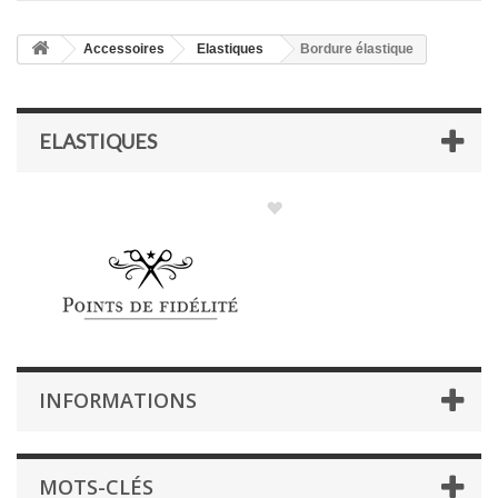
Accessoires
Elastiques
Bordure élastique
ELASTIQUES
INFORMATIONS
MOTS-CLÉS