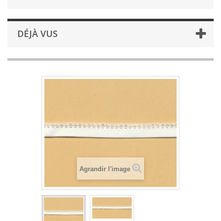
DÉJÀ VUS
Agrandir l'image