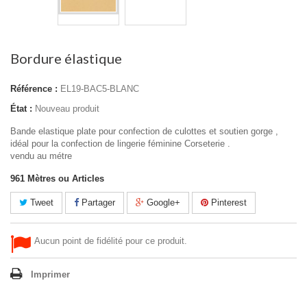
Bordure élastique
Référence :
EL19-BAC5-BLANC
État :
Nouveau produit
Bande elastique plate pour confection de culottes et soutien gorge ,
idéal pour la confection de lingerie féminine Corseterie .
vendu au métre
961
Mètres ou Articles
Tweet
Partager
Google+
Pinterest
Aucun point de fidélité pour ce produit.
Imprimer