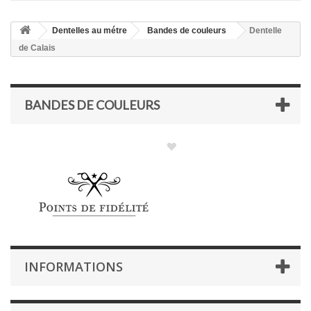
Dentelles au métre
Bandes de couleurs
Dentelle
de Calais
BANDES DE COULEURS
INFORMATIONS