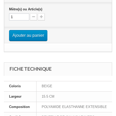
Mètre(s) ou Article(s)
Ajouter au panier
FICHE TECHNIQUE
Coloris
BEIGE
Largeur
15.5 CM
Composition
POLYAMIDE ELASTHANNE EXTENSIBLE