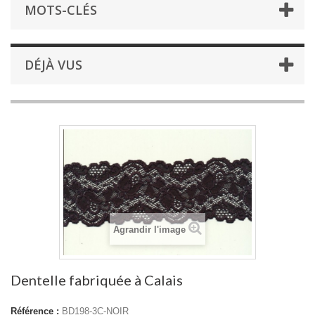
MOTS-CLÉS
DÉJÀ VUS
Agrandir l'image
Dentelle fabriquée à Calais
Référence :
BD198-3C-NOIR