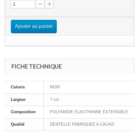
Ajouter au panier
FICHE TECHNIQUE
Coloris
NOIR
Largeur
7 cm
Composition
POLYAMIDE ELASTHANNE EXTENSIBLE
Qualité
DENTELLE FABRIQUEE A CALAIS